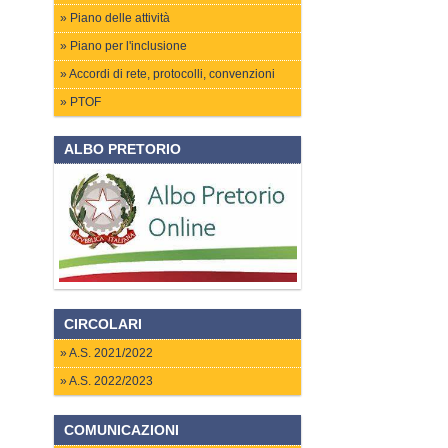
Piano delle attività
Piano per l'inclusione
Accordi di rete, protocolli, convenzioni
PTOF
ALBO PRETORIO
CIRCOLARI
A.S. 2021/2022
A.S. 2022/2023
COMUNICAZIONI