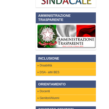
AMMINISTRAZIONE
TRASPARENTE
INCLUSIONE
Disabilità
DSA - altri BES
ORIENTAMENTO
Docenti
Genitori/Alunni