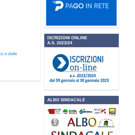
ISCRIZIONI ONLINE
A.S. 2023/24
zi e dalle
ALBO SINDACALE