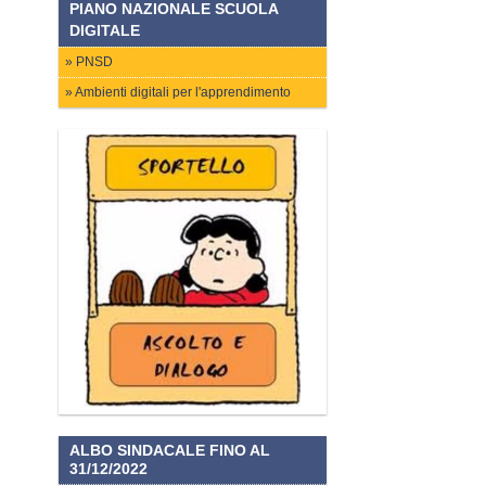
PIANO NAZIONALE SCUOLA
DIGITALE
PNSD
Ambienti digitali per l'apprendimento
ALBO SINDACALE FINO AL
31/12/2022