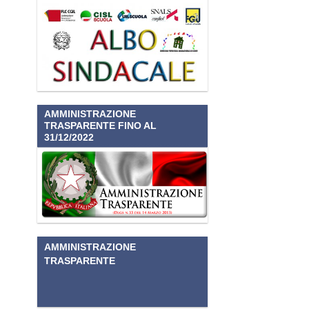
AMMINISTRAZIONE
TRASPARENTE FINO AL
31/12/2022
AMMINISTRAZIONE
TRASPARENTE