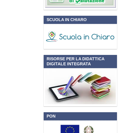
SCUOLA IN CHIARO
RISORSE PER LA DIDATTICA
DIGITALE INTEGRATA
PON