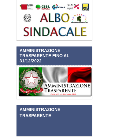
AMMINISTRAZIONE
TRASPARENTE FINO AL
31/12/2022
AMMINISTRAZIONE
TRASPARENTE