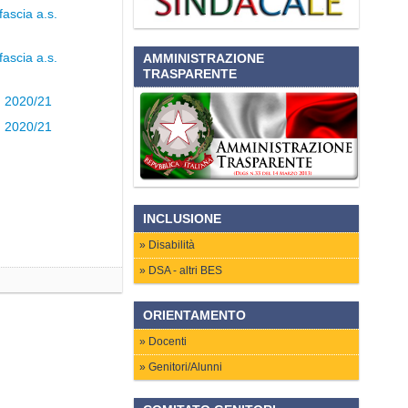
fascia a.s.
fascia a.s.
AMMINISTRAZIONE
TRASPARENTE
. 2020/21
. 2020/21
INCLUSIONE
Disabilità
DSA - altri BES
ORIENTAMENTO
Docenti
Genitori/Alunni