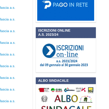
fascia a.s.
fascia a.s.
ISCRIZIONI ONLINE
fascia a.s.
A.S. 2023/24
fascia a.s.
fascia a.s.
fascia a.s.
fascia a.s.
ALBO SINDACALE
fascia a.s.
fascia a.s.