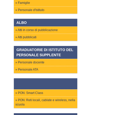
Famiglie
Personale d'Istituto
ALBO
Atti in corso di pubblicazione
Atti pubblicati
GRADUATORIE DI ISTITUTO DEL
PERSONALE SUPPLENTE
Personale docente
Personale ATA
PON: Smart Class
PON: Reti locali, cablate e wireless, nella
scuola