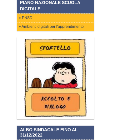
PIANO NAZIONALE SCUOLA
DIGITALE
PNSD
Ambienti digitali per l'apprendimento
ALBO SINDACALE FINO AL
31/12/2022