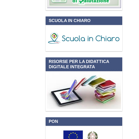
SCUOLA IN CHIARO
RISORSE PER LA DIDATTICA
DIGITALE INTEGRATA
PON