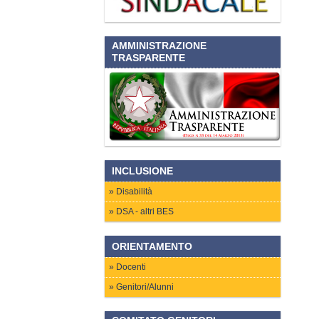
AMMINISTRAZIONE
TRASPARENTE
INCLUSIONE
Disabilità
DSA - altri BES
ORIENTAMENTO
Docenti
Genitori/Alunni