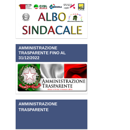
AMMINISTRAZIONE
TRASPARENTE FINO AL
31/12/2022
AMMINISTRAZIONE
TRASPARENTE