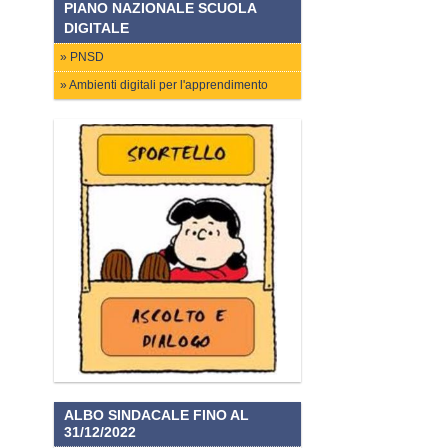
PIANO NAZIONALE SCUOLA
DIGITALE
PNSD
Ambienti digitali per l'apprendimento
ALBO SINDACALE FINO AL
31/12/2022