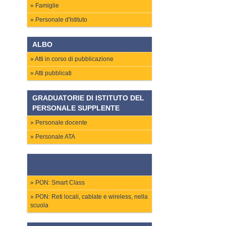
Famiglie
Personale d'Istituto
ALBO
Atti in corso di pubblicazione
Atti pubblicati
GRADUATORIE DI ISTITUTO DEL
PERSONALE SUPPLENTE
Personale docente
Personale ATA
PON: Smart Class
PON: Reti locali, cablate e wireless, nella
scuola