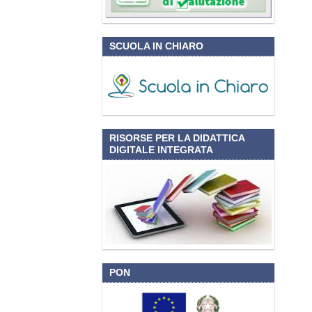
SCUOLA IN CHIARO
RISORSE PER LA DIDATTICA
DIGITALE INTEGRATA
PON