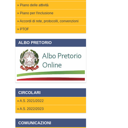
Piano delle attività
Piano per l'inclusione
Accordi di rete, protocolli, convenzioni
PTOF
ALBO PRETORIO
CIRCOLARI
A.S. 2021/2022
A.S. 2022/2023
COMUNICAZIONI