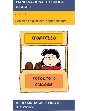
PIANO NAZIONALE SCUOLA
DIGITALE
PNSD
Ambienti digitali per l'apprendimento
ALBO SINDACALE FINO AL
31/12/2022