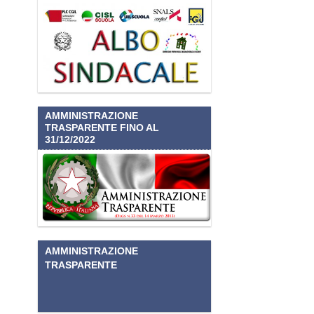
AMMINISTRAZIONE
TRASPARENTE FINO AL
31/12/2022
AMMINISTRAZIONE
TRASPARENTE