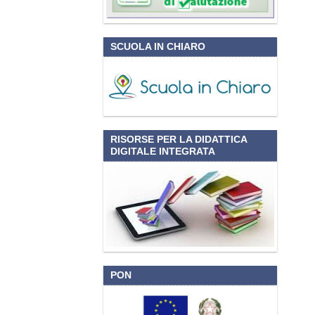
SCUOLA IN CHIARO
RISORSE PER LA DIDATTICA
DIGITALE INTEGRATA
PON