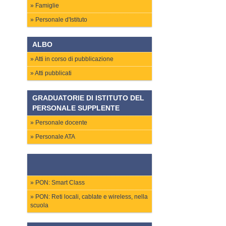
Famiglie
Personale d'Istituto
ALBO
Atti in corso di pubblicazione
Atti pubblicati
GRADUATORIE DI ISTITUTO DEL
PERSONALE SUPPLENTE
Personale docente
Personale ATA
PON: Smart Class
PON: Reti locali, cablate e wireless, nella
scuola