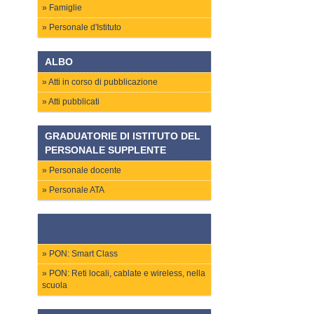
Famiglie
Personale d'Istituto
ALBO
Atti in corso di pubblicazione
Atti pubblicati
GRADUATORIE DI ISTITUTO DEL
PERSONALE SUPPLENTE
Personale docente
Personale ATA
PON: Smart Class
PON: Reti locali, cablate e wireless, nella
scuola