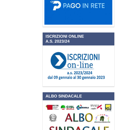
ISCRIZIONI ONLINE
A.S. 2023/24
ALBO SINDACALE