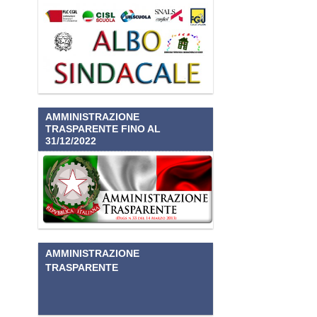
AMMINISTRAZIONE
TRASPARENTE FINO AL
31/12/2022
AMMINISTRAZIONE
TRASPARENTE