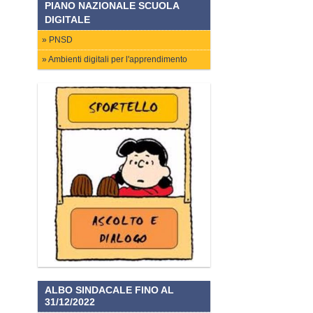
PIANO NAZIONALE SCUOLA
DIGITALE
PNSD
Ambienti digitali per l'apprendimento
ALBO SINDACALE FINO AL
31/12/2022