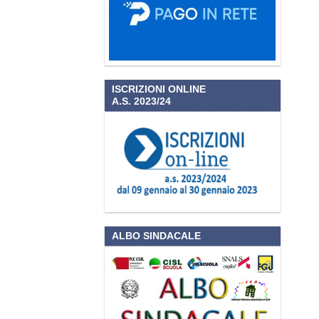
ISCRIZIONI ONLINE
A.S. 2023/24
ALBO SINDACALE