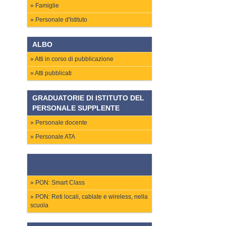
Famiglie
Personale d'Istituto
ALBO
Atti in corso di pubblicazione
Atti pubblicati
GRADUATORIE DI ISTITUTO DEL
PERSONALE SUPPLENTE
Personale docente
Personale ATA
PON: Smart Class
PON: Reti locali, cablate e wireless, nella
scuola