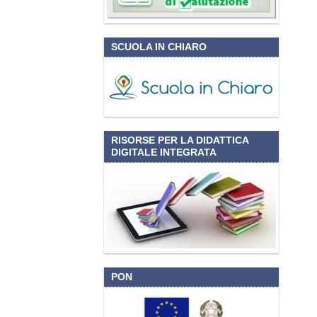
SCUOLA IN CHIARO
RISORSE PER LA DIDATTICA
DIGITALE INTEGRATA
PON