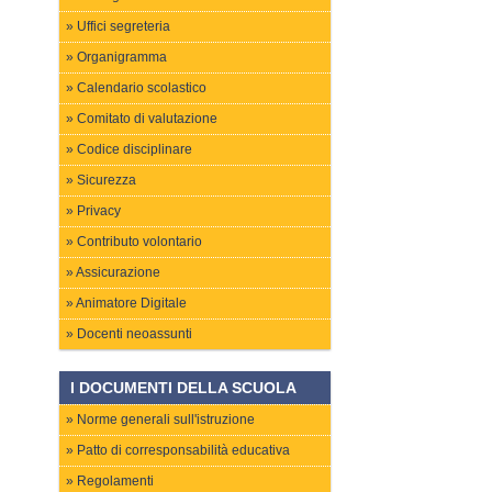
Uffici segreteria
Organigramma
Calendario scolastico
Comitato di valutazione
Codice disciplinare
Sicurezza
Privacy
Contributo volontario
Assicurazione
Animatore Digitale
Docenti neoassunti
I DOCUMENTI DELLA SCUOLA
Norme generali sull'istruzione
Patto di corresponsabilità educativa
Regolamenti