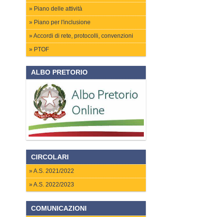
Piano delle attività
Piano per l'inclusione
Accordi di rete, protocolli, convenzioni
PTOF
ALBO PRETORIO
CIRCOLARI
A.S. 2021/2022
A.S. 2022/2023
COMUNICAZIONI