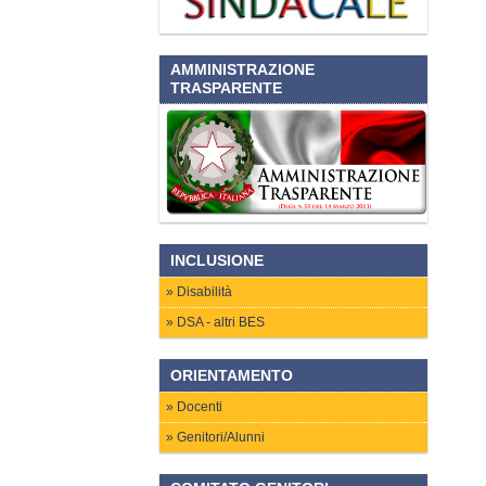
AMMINISTRAZIONE
TRASPARENTE
INCLUSIONE
Disabilità
DSA - altri BES
ORIENTAMENTO
Docenti
Genitori/Alunni